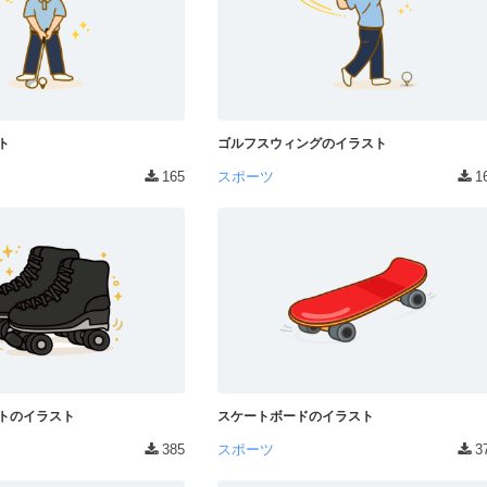
ト
ゴルフスウィングのイラスト
165
スポーツ
1
トのイラスト
スケートボードのイラスト
385
スポーツ
3