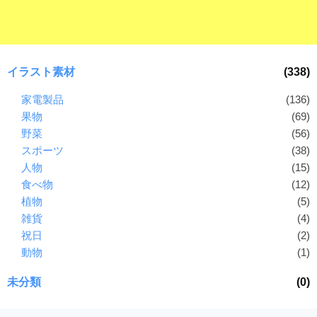
イラスト素材
(338)
家電製品
(136)
果物
(69)
野菜
(56)
スポーツ
(38)
人物
(15)
食べ物
(12)
植物
(5)
雑貨
(4)
祝日
(2)
動物
(1)
未分類
(0)