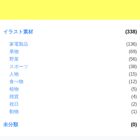
イラスト素材
(338)
家電製品
(136)
果物
(69)
野菜
(56)
スポーツ
(38)
人物
(15)
食べ物
(12)
植物
(5)
雑貨
(4)
祝日
(2)
動物
(1)
未分類
(0)