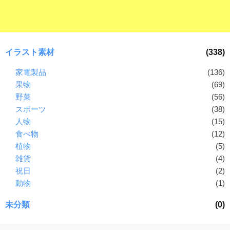
イラスト素材
(338)
家電製品
(136)
果物
(69)
野菜
(56)
スポーツ
(38)
人物
(15)
食べ物
(12)
植物
(5)
雑貨
(4)
祝日
(2)
動物
(1)
未分類
(0)