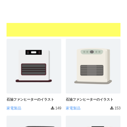
石油ファンヒーターのイラスト
石油ファンヒーターのイラスト
家電製品
149
家電製品
153