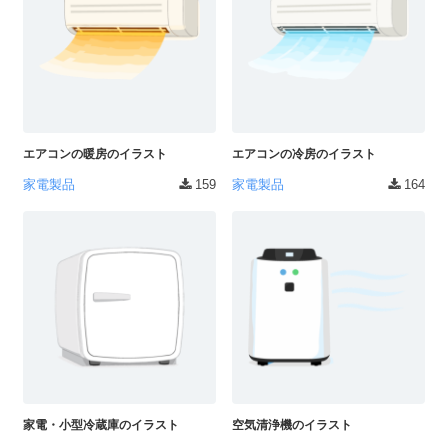
エアコンの暖房のイラスト
エアコンの冷房のイラスト
家電製品
159
家電製品
164
家電・小型冷蔵庫のイラスト
空気清浄機のイラスト