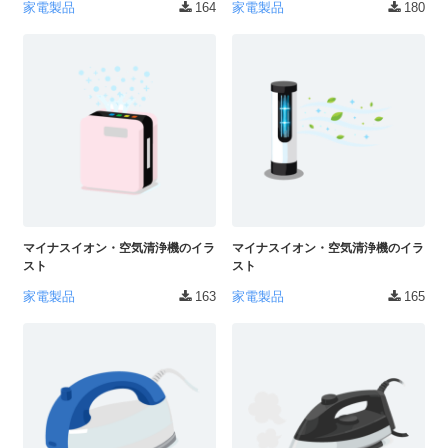
家電製品
164
家電製品
180
マイナスイオン・空気清浄機のイラ
マイナスイオン・空気清浄機のイラ
スト
スト
家電製品
163
家電製品
165