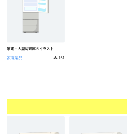
家電・大型冷蔵庫のイラスト
家電製品
151