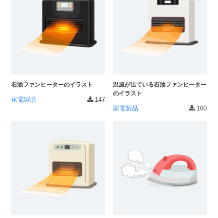
石油ファンヒーターのイラスト
温風が出ている石油ファンヒーター
のイラスト
家電製品
147
家電製品
160