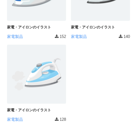
家電・アイロンのイラスト
家電・アイロンのイラスト
家電製品
152
家電製品
140
家電・アイロンのイラスト
家電製品
128