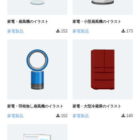
家電・扇風機のイラスト
家電・小型扇風機のイラスト
家電製品
152
家電製品
173
家電・羽根無し扇風機のイラスト
家電・大型冷蔵庫のイラスト
家電製品
152
家電製品
140