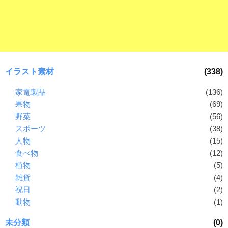
イラスト素材
(338)
家電製品
(136)
果物
(69)
野菜
(56)
スポーツ
(38)
人物
(15)
食べ物
(12)
植物
(5)
雑貨
(4)
祝日
(2)
動物
(1)
未分類
(0)