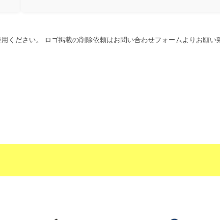
用ください。 ロゴ掲載の削除依頼はお問い合わせフォームよりお願い