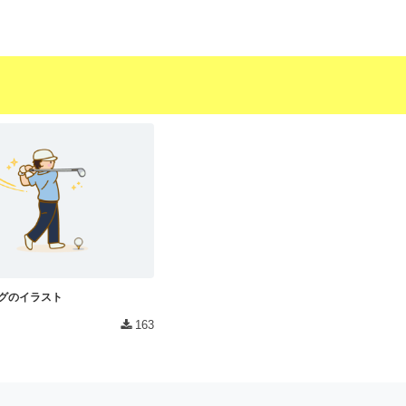
グのイラスト
163