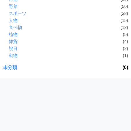
野菜
(56)
スポーツ
(38)
人物
(15)
食べ物
(12)
植物
(5)
雑貨
(4)
祝日
(2)
動物
(1)
未分類
(0)