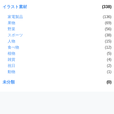
イラスト素材
(338)
家電製品
(136)
果物
(69)
野菜
(56)
スポーツ
(38)
人物
(15)
食べ物
(12)
植物
(5)
雑貨
(4)
祝日
(2)
動物
(1)
未分類
(0)