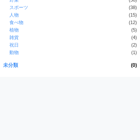
スポーツ
(38)
人物
(15)
食べ物
(12)
植物
(5)
雑貨
(4)
祝日
(2)
動物
(1)
未分類
(0)