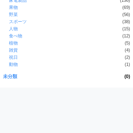
家電製品
(136)
果物
(69)
野菜
(56)
スポーツ
(38)
人物
(15)
食べ物
(12)
植物
(5)
雑貨
(4)
祝日
(2)
動物
(1)
未分類
(0)