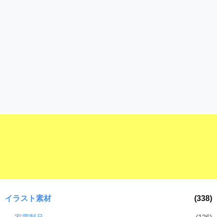
イラスト素材
(338)