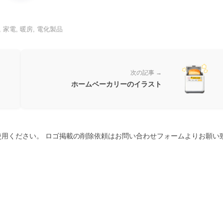
,
家電
,
暖房
,
電化製品
次の記事 →
ホームベーカリーのイラスト
用ください。 ロゴ掲載の削除依頼はお問い合わせフォームよりお願い