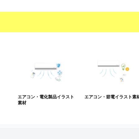
エアコン・電化製品イラスト
エアコン・節電イラスト素
素材