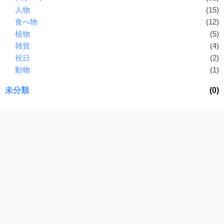
人物
(15)
食べ物
(12)
植物
(5)
雑貨
(4)
祝日
(2)
動物
(1)
未分類
(0)