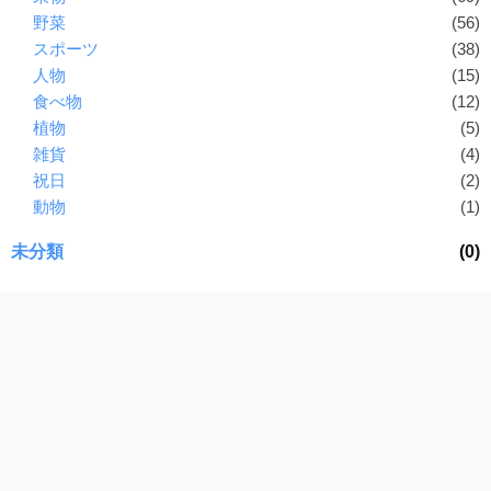
野菜
(56)
スポーツ
(38)
人物
(15)
食べ物
(12)
植物
(5)
雑貨
(4)
祝日
(2)
動物
(1)
未分類
(0)