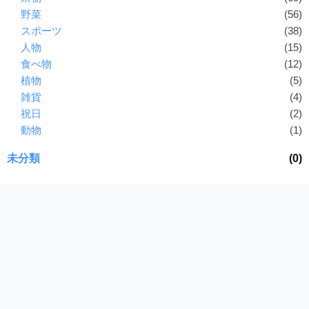
野菜
(56)
スポーツ
(38)
人物
(15)
食べ物
(12)
植物
(5)
雑貨
(4)
祝日
(2)
動物
(1)
未分類
(0)