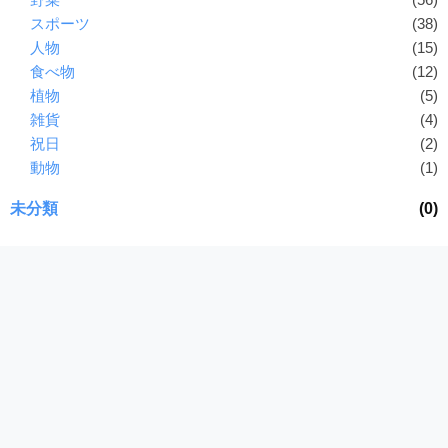
スポーツ
(38)
人物
(15)
食べ物
(12)
植物
(5)
雑貨
(4)
祝日
(2)
動物
(1)
未分類
(0)