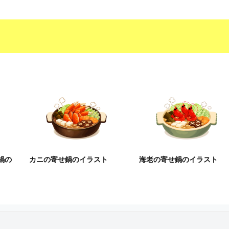
鍋の
カニの寄せ鍋のイラスト
海老の寄せ鍋のイラスト